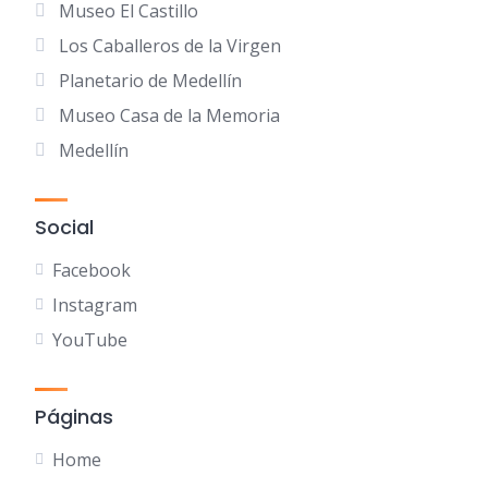
Museo El Castillo
Los Caballeros de la Virgen
Planetario de Medellín
Museo Casa de la Memoria
Medellín
Social
Facebook
Instagram
YouTube
Páginas
Home