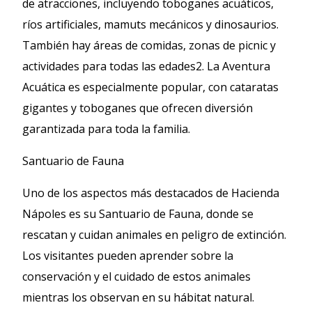
de atracciones, incluyendo toboganes acuáticos,
ríos artificiales, mamuts mecánicos y dinosaurios.
También hay áreas de comidas, zonas de picnic y
actividades para todas las edades2. La Aventura
Acuática es especialmente popular, con cataratas
gigantes y toboganes que ofrecen diversión
garantizada para toda la familia.
Santuario de Fauna
Uno de los aspectos más destacados de Hacienda
Nápoles es su Santuario de Fauna, donde se
rescatan y cuidan animales en peligro de extinción.
Los visitantes pueden aprender sobre la
conservación y el cuidado de estos animales
mientras los observan en su hábitat natural.