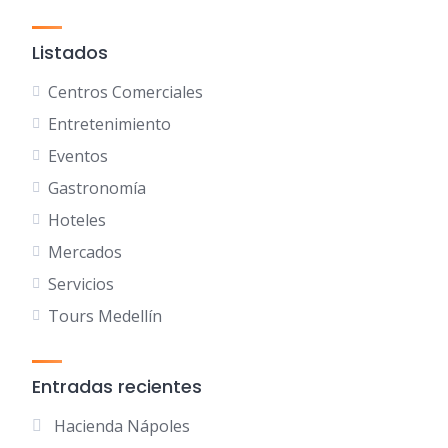
Listados
Centros Comerciales
Entretenimiento
Eventos
Gastronomía
Hoteles
Mercados
Servicios
Tours Medellín
Entradas recientes
Hacienda Nápoles