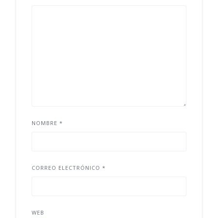
NOMBRE
*
CORREO ELECTRÓNICO
*
WEB