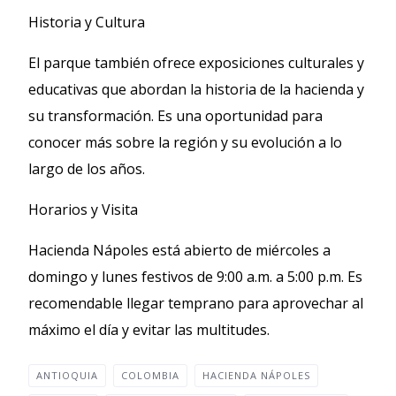
Historia y Cultura
El parque también ofrece exposiciones culturales y
educativas que abordan la historia de la hacienda y
su transformación. Es una oportunidad para
conocer más sobre la región y su evolución a lo
largo de los años.
Horarios y Visita
Hacienda Nápoles está abierto de miércoles a
domingo y lunes festivos de 9:00 a.m. a 5:00 p.m. Es
recomendable llegar temprano para aprovechar al
máximo el día y evitar las multitudes.
ANTIOQUIA
COLOMBIA
HACIENDA NÁPOLES