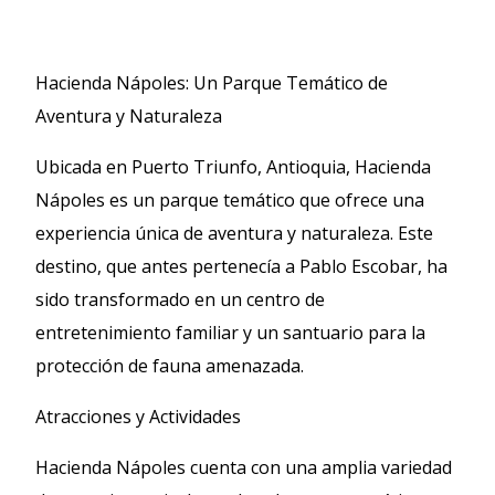
Hacienda Nápoles: Un Parque Temático de
Aventura y Naturaleza
Ubicada en Puerto Triunfo, Antioquia, Hacienda
Nápoles es un parque temático que ofrece una
experiencia única de aventura y naturaleza. Este
destino, que antes pertenecía a Pablo Escobar, ha
sido transformado en un centro de
entretenimiento familiar y un santuario para la
protección de fauna amenazada.
Atracciones y Actividades
Hacienda Nápoles cuenta con una amplia variedad