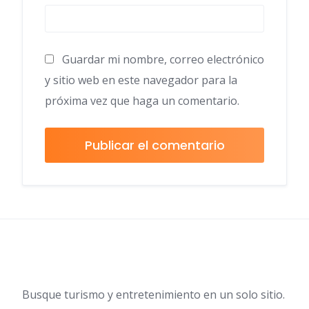
Guardar mi nombre, correo electrónico
y sitio web en este navegador para la
próxima vez que haga un comentario.
Busque turismo y entretenimiento en un solo sitio.