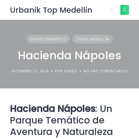
Skip
Urbanik Top Medellin
to
content
ENTRETENIMIENTO
TOURS MEDELLÍN
Hacienda Nápoles
DICIEMBRE 21, 2024
POR RENZO
NO HAY COMENTARIOS
Hacienda Nápoles
: Un
Parque Temático de
Aventura y Naturaleza