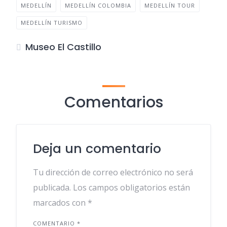
MEDELLÍN
MEDELLÍN COLOMBIA
MEDELLÍN TOUR
MEDELLÍN TURISMO
Museo El Castillo
Comentarios
Deja un comentario
Tu dirección de correo electrónico no será
publicada.
Los campos obligatorios están
marcados con
*
COMENTARIO
*