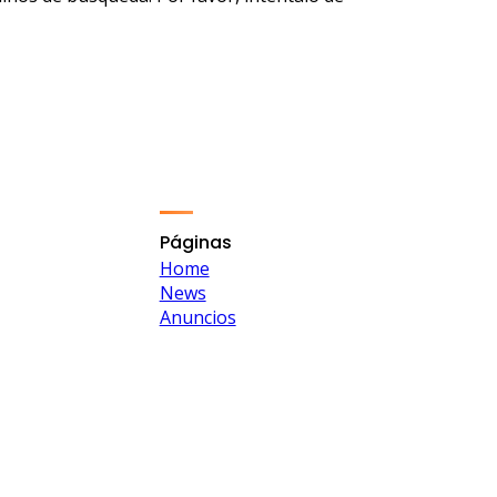
Páginas
Home
News
Anuncios