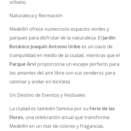
urbano.
Naturaleza y Recreación
Medellín ofrece numerosos espacios verdes y
parques para disfrutar de la naturaleza. El
Jardín
Botánico Joaquín Antonio Uribe
es un oasis de
tranquilidad en medio de la ciudad, mientras que el
Parque Arví
proporciona un escape perfecto para
los amantes del aire libre con sus senderos para
caminar y andar en bicicleta.
Un Destino de Eventos y Festivales
La ciudad es también famosa por su
Feria de las
Flores
, una celebración anual que transforma
Medellín en un mar de colores y fragancias.