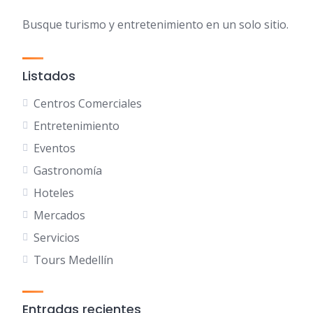
Busque turismo y entretenimiento en un solo sitio.
Listados
Centros Comerciales
Entretenimiento
Eventos
Gastronomía
Hoteles
Mercados
Servicios
Tours Medellín
Entradas recientes