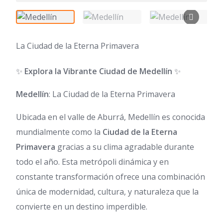
La Ciudad de la Eterna Primavera
✨
Explora la Vibrante Ciudad de Medellín
✨
Medellín
: La Ciudad de la Eterna Primavera
Ubicada en el valle de Aburrá, Medellín es conocida
mundialmente como la
Ciudad de la Eterna
Primavera
gracias a su clima agradable durante
todo el año. Esta metrópoli dinámica y en
constante transformación ofrece una combinación
única de modernidad, cultura, y naturaleza que la
convierte en un destino imperdible.