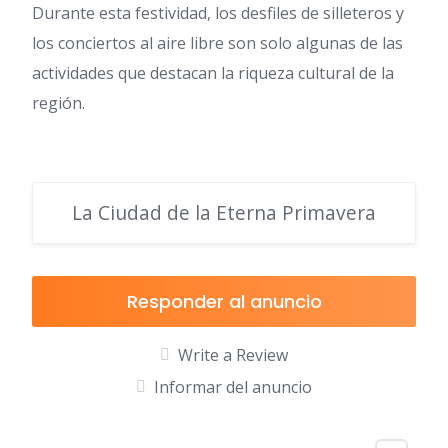
Durante esta festividad, los desfiles de silleteros y
los conciertos al aire libre son solo algunas de las
actividades que destacan la riqueza cultural de la
región.
La Ciudad de la Eterna Primavera
Responder al anuncio
Write a Review
Informar del anuncio