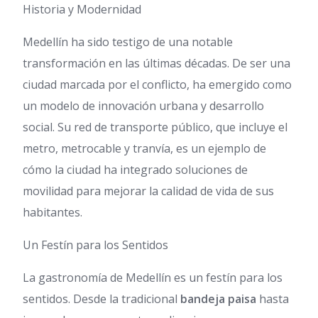
Historia y Modernidad
Medellín ha sido testigo de una notable
transformación en las últimas décadas. De ser una
ciudad marcada por el conflicto, ha emergido como
un modelo de innovación urbana y desarrollo
social. Su red de transporte público, que incluye el
metro, metrocable y tranvía, es un ejemplo de
cómo la ciudad ha integrado soluciones de
movilidad para mejorar la calidad de vida de sus
habitantes.
Un Festín para los Sentidos
La gastronomía de Medellín es un festín para los
sentidos. Desde la tradicional
bandeja paisa
hasta