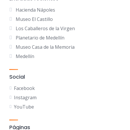
Hacienda Nápoles
Museo El Castillo
Los Caballeros de la Virgen
Planetario de Medellín
Museo Casa de la Memoria
Medellín
Social
Facebook
Instagram
YouTube
Páginas