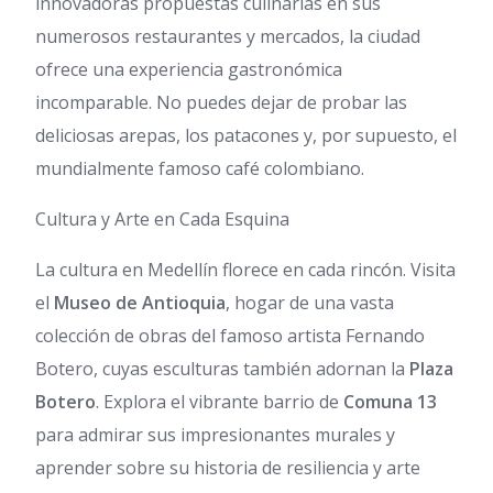
innovadoras propuestas culinarias en sus
numerosos restaurantes y mercados, la ciudad
ofrece una experiencia gastronómica
incomparable. No puedes dejar de probar las
deliciosas arepas, los patacones y, por supuesto, el
mundialmente famoso café colombiano.
Cultura y Arte en Cada Esquina
La cultura en Medellín florece en cada rincón. Visita
el
Museo de Antioquia
, hogar de una vasta
colección de obras del famoso artista Fernando
Botero, cuyas esculturas también adornan la
Plaza
Botero
. Explora el vibrante barrio de
Comuna 13
para admirar sus impresionantes murales y
aprender sobre su historia de resiliencia y arte