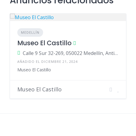
Anuncios relacionados
MEDELLÍN
Museo El Castillo
Calle 9 Sur 32-269, 050022 Medellín, Antioquia, Colombia
AÑADIDO EL DICIEMBRE 21, 2024
Museo El Castillo
Museo El Castillo