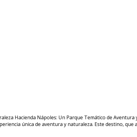
aleza Hacienda Nápoles: Un Parque Temático de Aventura y
riencia única de aventura y naturaleza. Este destino, que 