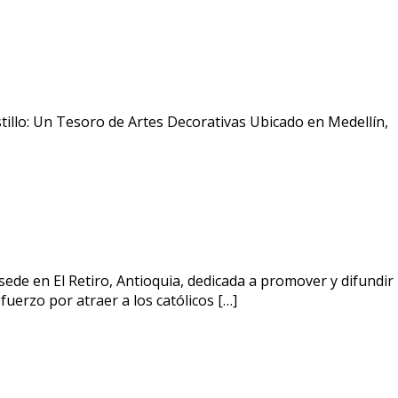
Castillo: Un Tesoro de Artes Decorativas Ubicado en Medellín,
sede en El Retiro, Antioquia, dedicada a promover y difundir
uerzo por atraer a los católicos […]