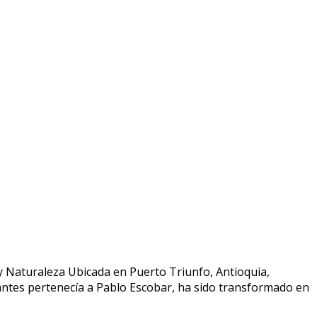
 Naturaleza Ubicada en Puerto Triunfo, Antioquia,
antes pertenecía a Pablo Escobar, ha sido transformado en