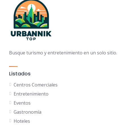
Busque turismo y entretenimiento en un solo sitio.
Listados
Centros Comerciales
Entretenimiento
Eventos
Gastronomía
Hoteles