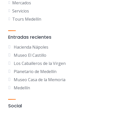
Mercados
Servicios
Tours Medellín
Entradas recientes
Hacienda Nápoles
Museo El Castillo
Los Caballeros de la Virgen
Planetario de Medellín
Museo Casa de la Memoria
Medellín
Social