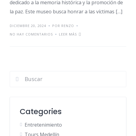
dedicado a la memoria histórica y la promoción de
la paz. Este museo busca honrar a las víctimas […]
DICIEMBRE 20, 2024
POR RENZO
NO HAY COMENTARIOS
LEER MÁS
Categories
Entretenimiento
Tours Medellín