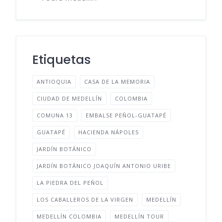
Etiquetas
ANTIOQUIA
CASA DE LA MEMORIA
CIUDAD DE MEDELLÍN
COLOMBIA
COMUNA 13
EMBALSE PEÑOL-GUATAPÉ
GUATAPÉ
HACIENDA NÁPOLES
JARDÍN BOTÁNICO
JARDÍN BOTÁNICO JOAQUÍN ANTONIO URIBE
LA PIEDRA DEL PEÑOL
LOS CABALLEROS DE LA VIRGEN
MEDELLÍN
MEDELLÍN COLOMBIA
MEDELLÍN TOUR