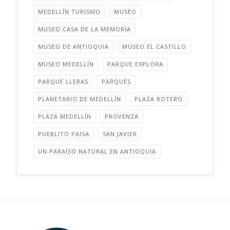
MEDELLÍN TURISMO
MUSEO
MUSEO CASA DE LA MEMORIA
MUSEO DE ANTIOQUIA
MUSEO EL CASTILLO
MUSEO MEDELLÍN
PARQUE EXPLORA
PARQUE LLERAS
PARQUES
PLANETARIO DE MEDELLÍN
PLAZA BOTERO
PLAZA MEDELLÍN
PROVENZA
PUEBLITO PAISA
SAN JAVIER
UN PARAÍSO NATURAL EN ANTIOQUIA