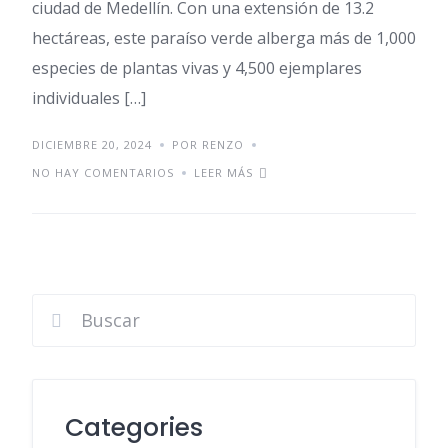
ciudad de Medellín. Con una extensión de 13.2
hectáreas, este paraíso verde alberga más de 1,000
especies de plantas vivas y 4,500 ejemplares
individuales […]
DICIEMBRE 20, 2024
POR RENZO
NO HAY COMENTARIOS
LEER MÁS
Categories