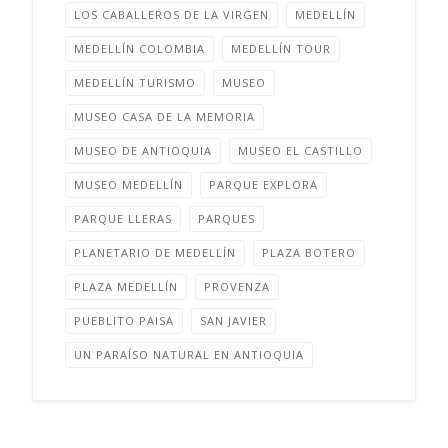
LOS CABALLEROS DE LA VIRGEN
MEDELLÍN
MEDELLÍN COLOMBIA
MEDELLÍN TOUR
MEDELLÍN TURISMO
MUSEO
MUSEO CASA DE LA MEMORIA
MUSEO DE ANTIOQUIA
MUSEO EL CASTILLO
MUSEO MEDELLÍN
PARQUE EXPLORA
PARQUE LLERAS
PARQUES
PLANETARIO DE MEDELLÍN
PLAZA BOTERO
PLAZA MEDELLÍN
PROVENZA
PUEBLITO PAISA
SAN JAVIER
UN PARAÍSO NATURAL EN ANTIOQUIA