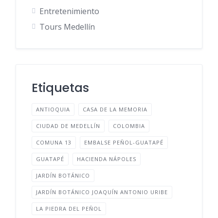
Entretenimiento
Tours Medellín
Etiquetas
ANTIOQUIA
CASA DE LA MEMORIA
CIUDAD DE MEDELLÍN
COLOMBIA
COMUNA 13
EMBALSE PEÑOL-GUATAPÉ
GUATAPÉ
HACIENDA NÁPOLES
JARDÍN BOTÁNICO
JARDÍN BOTÁNICO JOAQUÍN ANTONIO URIBE
LA PIEDRA DEL PEÑOL