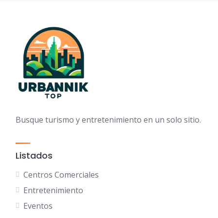
Busque turismo y entretenimiento en un solo sitio.
Listados
Centros Comerciales
Entretenimiento
Eventos