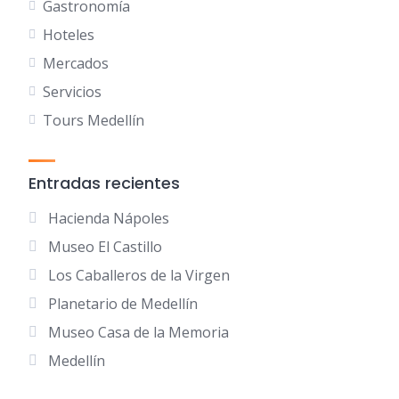
Gastronomía
Hoteles
Mercados
Servicios
Tours Medellín
Entradas recientes
Hacienda Nápoles
Museo El Castillo
Los Caballeros de la Virgen
Planetario de Medellín
Museo Casa de la Memoria
Medellín