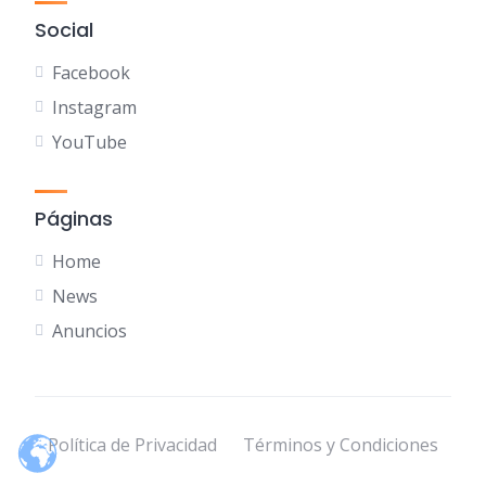
Social
Facebook
Instagram
YouTube
Páginas
Home
News
Anuncios
Política de Privacidad
Términos y Condiciones