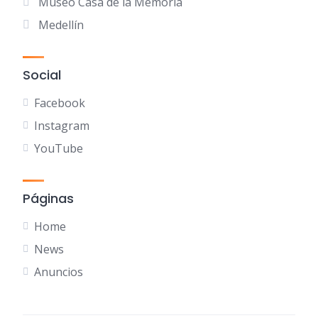
Museo Casa de la Memoria
Medellín
Social
Facebook
Instagram
YouTube
Páginas
Home
News
Anuncios