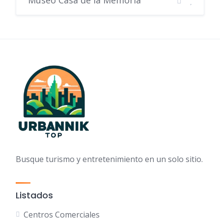
Museo Casa de la Memoria
Busque turismo y entretenimiento en un solo sitio.
Listados
Centros Comerciales