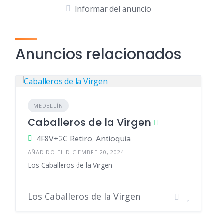
Informar del anuncio
Anuncios relacionados
MEDELLÍN
Caballeros de la Virgen
4F8V+2C Retiro, Antioquia
AÑADIDO EL DICIEMBRE 20, 2024
Los Caballeros de la Virgen
Los Caballeros de la Virgen