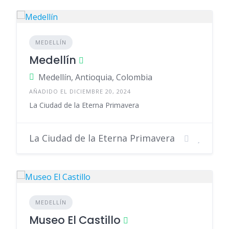
MEDELLÍN
Medellín
Medellín, Antioquia, Colombia
AÑADIDO EL DICIEMBRE 20, 2024
La Ciudad de la Eterna Primavera
La Ciudad de la Eterna Primavera
MEDELLÍN
Museo El Castillo