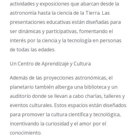
actividades y exposiciones que abarcan desde la
astronomía hasta la ciencia de la Tierra. Las
presentaciones educativas están diseñadas para
ser dinámicas y participativas, fomentando el
interés por la ciencia y la tecnología en personas
de todas las edades.
Un Centro de Aprendizaje y Cultura
Además de las proyecciones astronómicas, el
planetario también alberga una biblioteca y un
auditorio donde se llevan a cabo charlas, talleres y
eventos culturales. Estos espacios están diseñados
para promover la cultura científica y tecnológica,
incentivando la curiosidad y el amor por el
conocimiento.