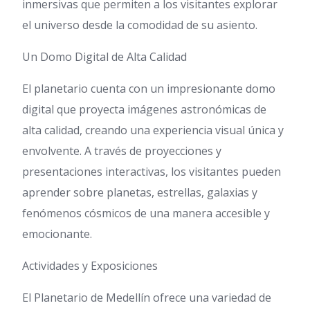
inmersivas que permiten a los visitantes explorar
el universo desde la comodidad de su asiento.
Un Domo Digital de Alta Calidad
El planetario cuenta con un impresionante domo
digital que proyecta imágenes astronómicas de
alta calidad, creando una experiencia visual única y
envolvente. A través de proyecciones y
presentaciones interactivas, los visitantes pueden
aprender sobre planetas, estrellas, galaxias y
fenómenos cósmicos de una manera accesible y
emocionante.
Actividades y Exposiciones
El Planetario de Medellín ofrece una variedad de