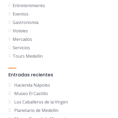
Entretenimiento
Eventos
Gastronomía
Hoteles
Mercados
Servicios
Tours Medellín
Entradas recientes
Hacienda Nápoles
Museo El Castillo
Los Caballeros de la Virgen
Planetario de Medellín