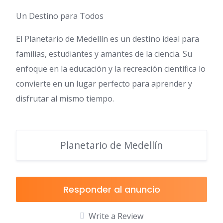
Un Destino para Todos
El Planetario de Medellín es un destino ideal para
familias, estudiantes y amantes de la ciencia. Su
enfoque en la educación y la recreación científica lo
convierte en un lugar perfecto para aprender y
disfrutar al mismo tiempo.
Planetario de Medellín
Responder al anuncio
Write a Review