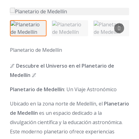
Planetario de Medellín
🌌
Descubre el Universo en el Planetario de
Medellín
🌌
Planetario de Medellín
: Un Viaje Astronómico
Ubicado en la zona norte de Medellín, el
Planetario
de Medellín
es un espacio dedicado a la
divulgación científica y la educación astronómica.
Este moderno planetario ofrece experiencias