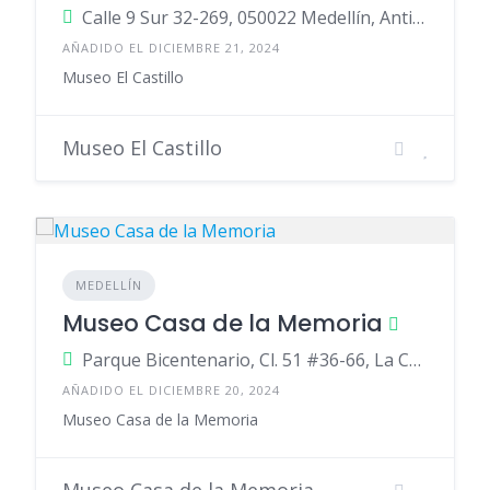
Calle 9 Sur 32-269, 050022 Medellín, Antioquia, Colombia
AÑADIDO EL DICIEMBRE 21, 2024
Museo El Castillo
Museo El Castillo
MEDELLÍN
Museo Casa de la Memoria
Parque Bicentenario, Cl. 51 #36-66, La Candelaria, Medellín, La Candelaria, Medellín, Antioquia
AÑADIDO EL DICIEMBRE 20, 2024
Museo Casa de la Memoria